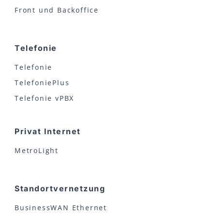
Front und Backoffice
Telefonie
Telefonie
TelefoniePlus
Telefonie vPBX
Privat Internet
MetroLight
Standortvernetzung
BusinessWAN Ethernet