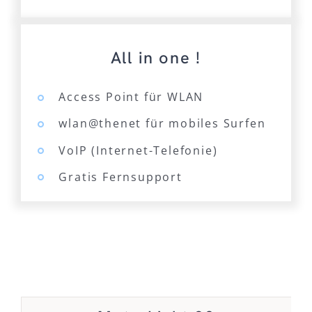
All in one !
Access Point für WLAN
wlan@thenet für mobiles Surfen
VoIP (Internet-Telefonie)
Gratis Fernsupport