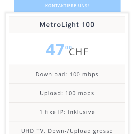
KONTAKTIERE UNS!
MetroLight 100
47
00
CHF
Download: 100 mbps
Upload: 100 mbps
1 fixe IP: Inklusive
UHD TV, Down-/Upload grosse