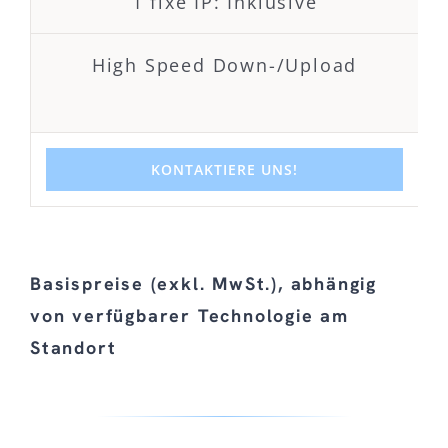
1 fixe IP: Inklusive
High Speed Down-/Upload
KONTAKTIERE UNS!
Basispreise (exkl. MwSt.), abhängig
von verfügbarer Technologie am
Standort