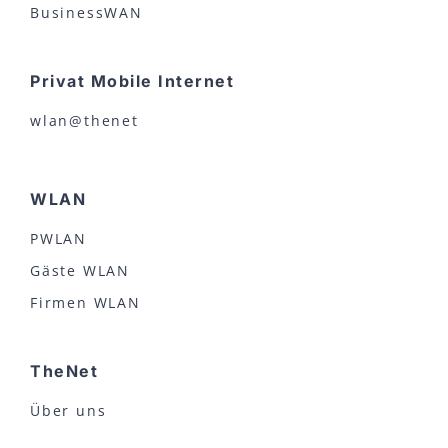
BusinessWAN
Privat Mobile Internet
wlan@thenet
WLAN
PWLAN
Gäste WLAN
Firmen WLAN
TheNet
Über uns