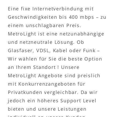
Eine fixe Internetverbindung mit
Geschwindigkeiten bis 400 mbps – zu
einem unschlagbaren Preis.
MetroLight ist eine netzunabhängige
und netzneutrale Lösung. Ob
Glasfaser, VDSL, Kabel oder Funk –
Wir wählen für Sie die beste Option
an Ihrem Standort ! Unsere
MetroLight Angebote sind preislich
mit Konkurrenzangeboten für
Privatkunden vergleichbar. Da wir
jedoch ein höheres Support Level
bieten und unsere Leistungen