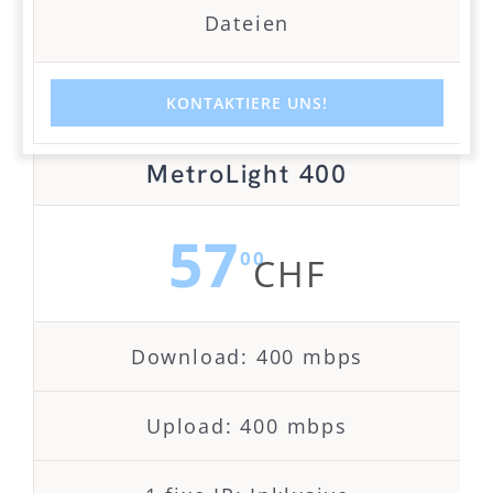
Dateien
KONTAKTIERE UNS!
MetroLight 400
57
00
CHF
Download: 400 mbps
Upload: 400 mbps