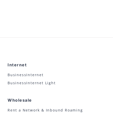
Internet
BusinessInternet
BusinessInternet Light
Wholesale
Rent a Network & Inbound Roaming