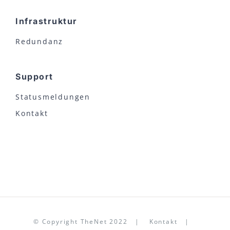
Infrastruktur
Redundanz
Support
Statusmeldungen
Kontakt
© Copyright TheNet 2022 |
Kontakt
|