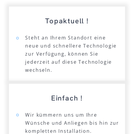
Topaktuell !
Steht an Ihrem Standort eine
neue und schnellere Technologie
zur Verfügung, können Sie
jederzeit auf diese Technologie
wechseln.
Einfach !
Wir kümmern uns um Ihre
Wünsche und Anliegen bis hin zur
kompletten Installation.